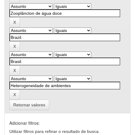
Retornar valores
Adicionar filtros:
Utilizar filtros para refinar o resultado de busca.