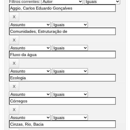
Filtros correntes: