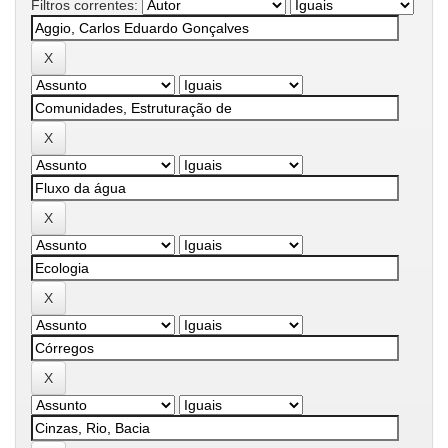
Filtros correntes: