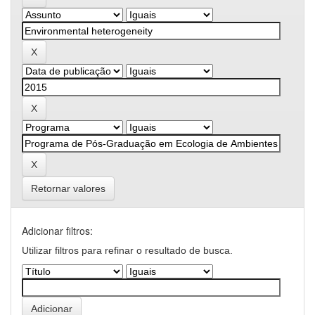
Retornar valores
Adicionar filtros:
Utilizar filtros para refinar o resultado de busca.