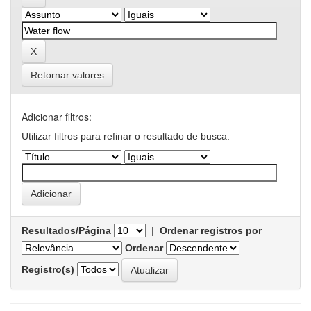
Retornar valores
Adicionar filtros:
Utilizar filtros para refinar o resultado de busca.
Resultados/Página
|
Ordenar registros por
Ordenar
Registro(s)