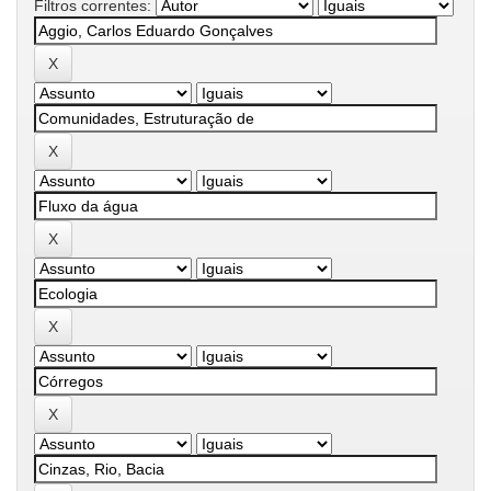
Filtros correntes: