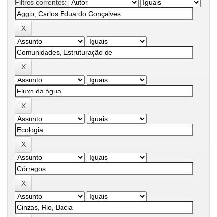
Filtros correntes: