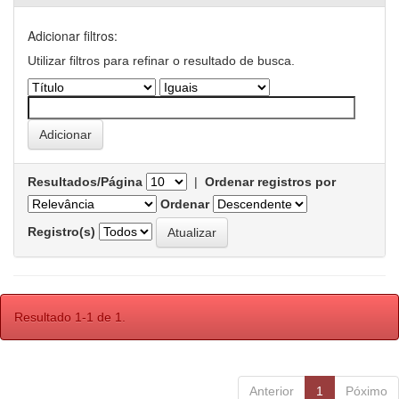
Adicionar filtros:
Utilizar filtros para refinar o resultado de busca.
Resultados/Página
|
Ordenar registros por
Ordenar
Registro(s)
Resultado 1-1 de 1.
Anterior
1
Póximo