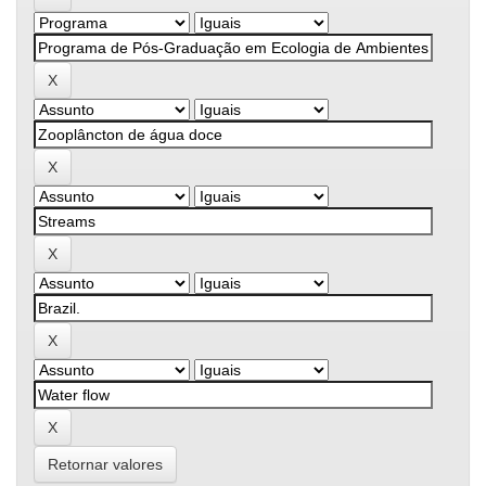
Retornar valores