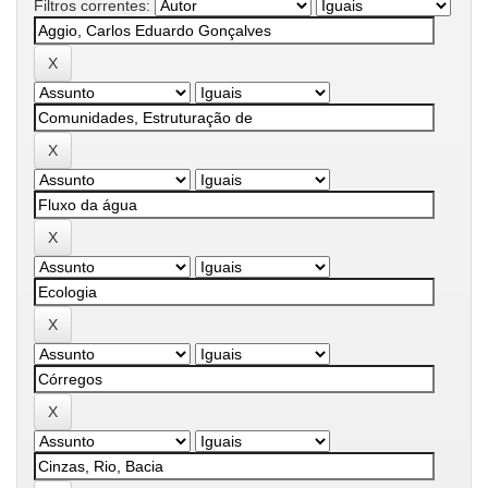
Filtros correntes: