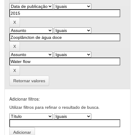
Retornar valores
Adicionar filtros:
Utilizar filtros para refinar o resultado de busca.