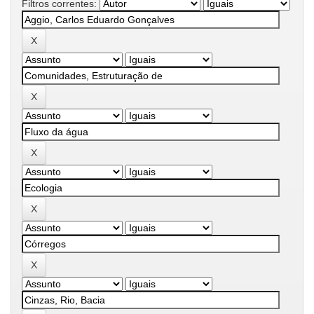
Filtros correntes: