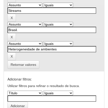
Retornar valores
Adicionar filtros:
Utilizar filtros para refinar o resultado de busca.