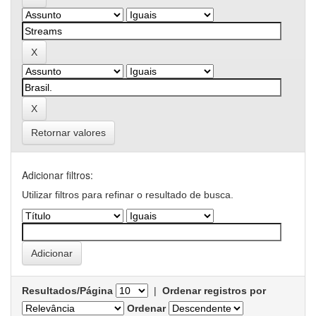
Retornar valores
Adicionar filtros:
Utilizar filtros para refinar o resultado de busca.
Resultados/Página
|
Ordenar registros por
Ordenar