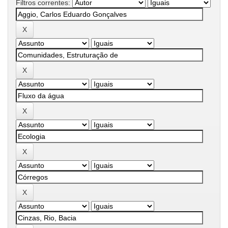
Filtros correntes: