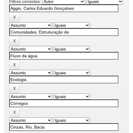
Filtros correntes: