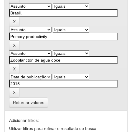
Retornar valores
Adicionar filtros:
Utilizar filtros para refinar o resultado de busca.