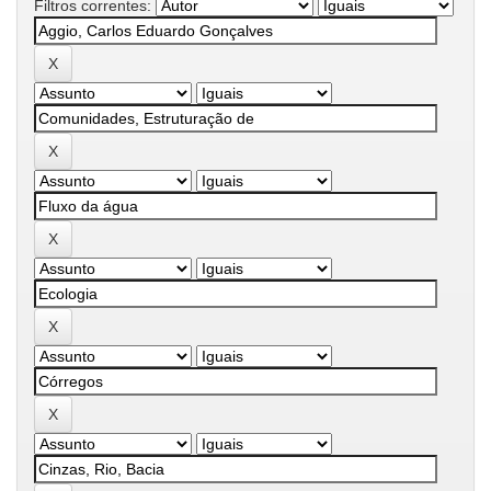
Filtros correntes: