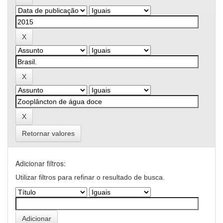
Retornar valores
Adicionar filtros:
Utilizar filtros para refinar o resultado de busca.