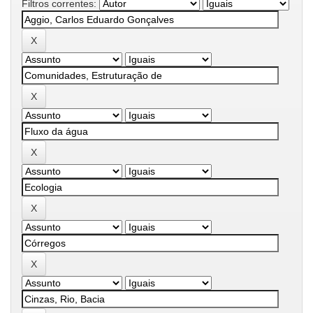
Filtros correntes: