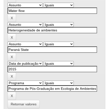
Retornar valores