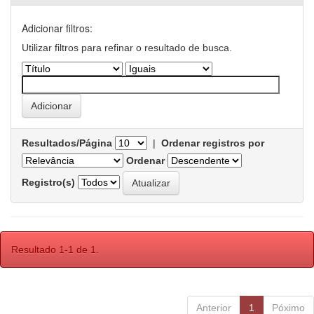
Adicionar filtros:
Utilizar filtros para refinar o resultado de busca.
Resultados/Página
|
Ordenar registros por
Ordenar
Registro(s)
Resultado 1-1 de 1.
Anterior
1
Póximo