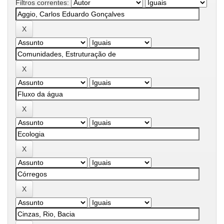
Filtros correntes: