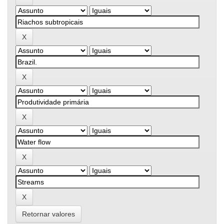
Retornar valores