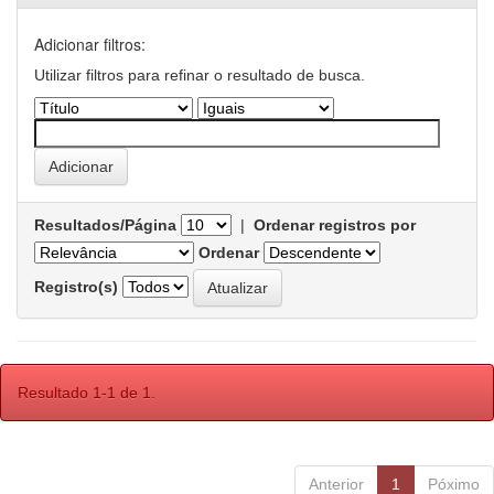
Adicionar filtros:
Utilizar filtros para refinar o resultado de busca.
Resultados/Página
|
Ordenar registros por
Ordenar
Registro(s)
Resultado 1-1 de 1.
Anterior
1
Póximo