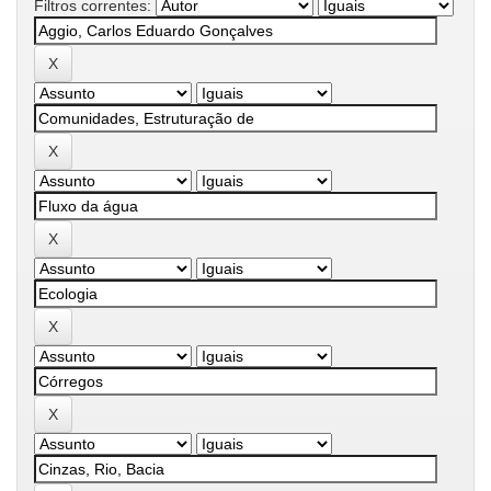
Filtros correntes: