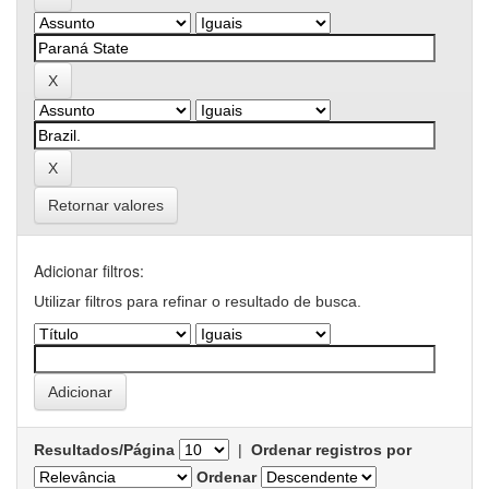
Retornar valores
Adicionar filtros:
Utilizar filtros para refinar o resultado de busca.
Resultados/Página
|
Ordenar registros por
Ordenar