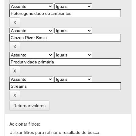
Retornar valores
Adicionar filtros:
Utilizar filtros para refinar o resultado de busca.