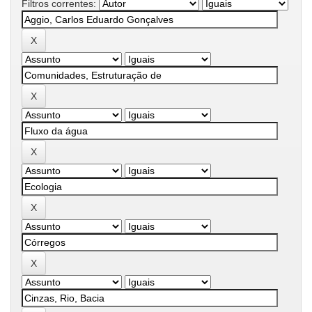
Filtros correntes: