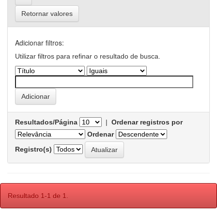
Retornar valores
Adicionar filtros:
Utilizar filtros para refinar o resultado de busca.
Resultados/Página
|
Ordenar registros por
Ordenar
Registro(s)
Resultado 1-1 de 1.