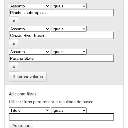
Retornar valores
Adicionar filtros:
Utilizar filtros para refinar o resultado de busca.