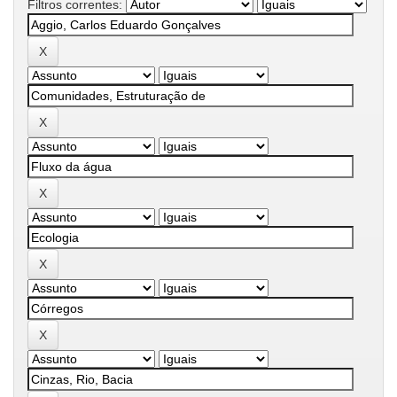
Filtros correntes: