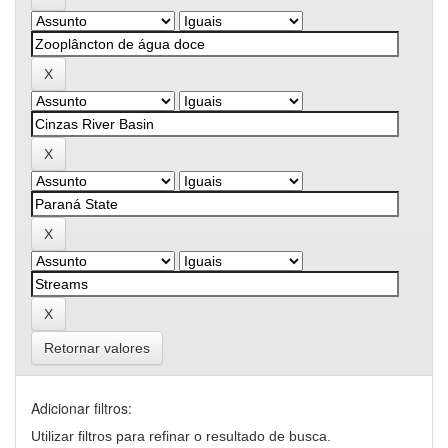
Retornar valores
Adicionar filtros:
Utilizar filtros para refinar o resultado de busca.