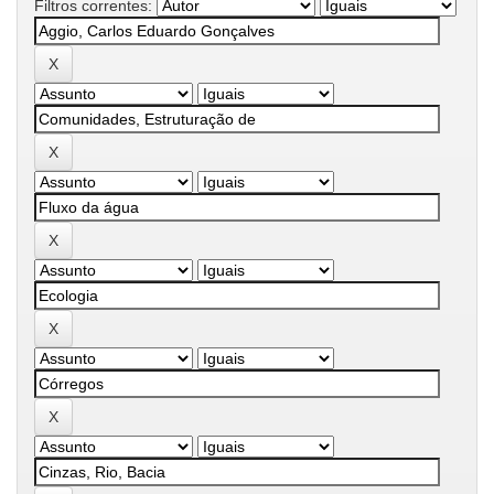
Filtros correntes: