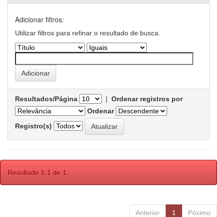
Adicionar filtros:
Utilizar filtros para refinar o resultado de busca.
Resultados/Página
|
Ordenar registros por
Ordenar
Registro(s)
Resultado 1-1 de 1.
Anterior
1
Póximo