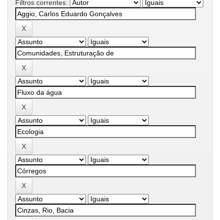
Filtros correntes: