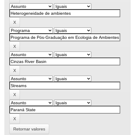
Retornar valores