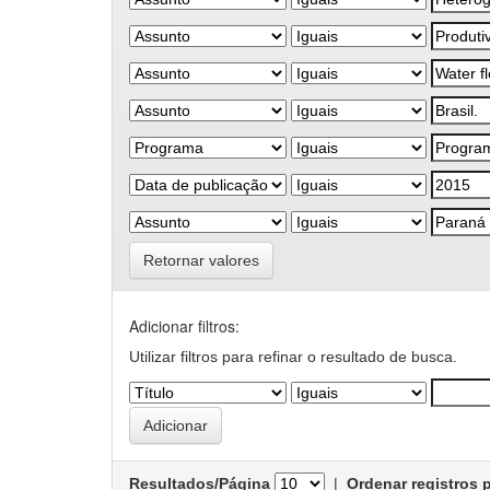
Retornar valores
Adicionar filtros:
Utilizar filtros para refinar o resultado de busca.
Resultados/Página
|
Ordenar registros 