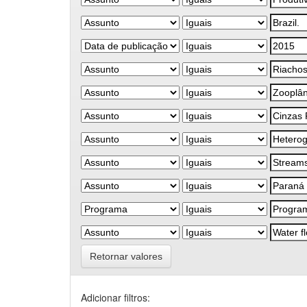
Retornar valores
Adicionar filtros: