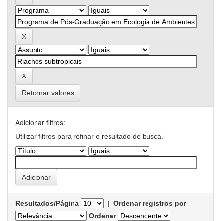
Retornar valores
Adicionar filtros:
Utilizar filtros para refinar o resultado de busca.
Resultados/Página
|
Ordenar registros por
Ordenar