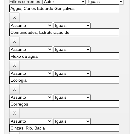
Filtros correntes: