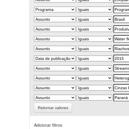
Retornar valores
Adicionar filtros: