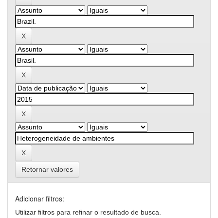
Retornar valores
Adicionar filtros:
Utilizar filtros para refinar o resultado de busca.