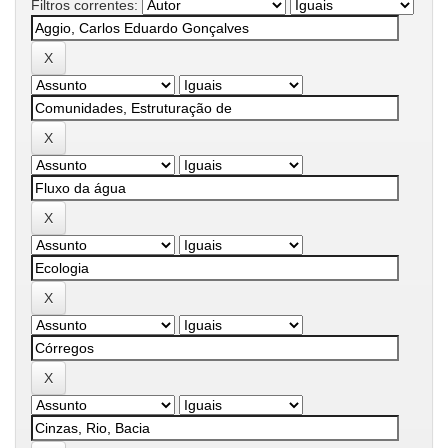
Filtros correntes: