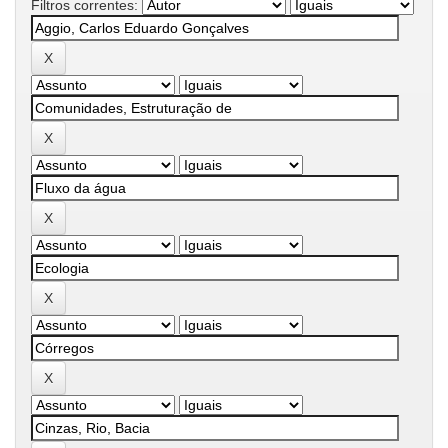
Filtros correntes: