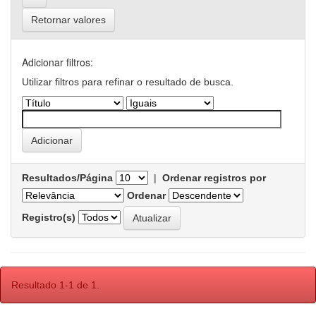
Retornar valores
Adicionar filtros:
Utilizar filtros para refinar o resultado de busca.
Resultados/Página
|
Ordenar registros por
Ordenar
Registro(s)
Resultado 1-1 de 1.