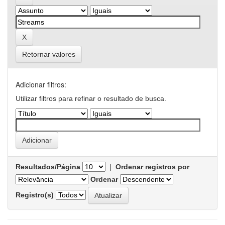
Retornar valores
Adicionar filtros:
Utilizar filtros para refinar o resultado de busca.
Resultados/Página
|
Ordenar registros por
Ordenar
Registro(s)