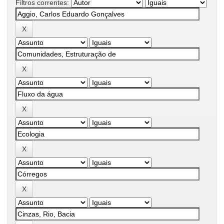
Filtros correntes: