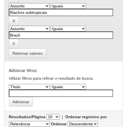
Retornar valores
Adicionar filtros:
Utilizar filtros para refinar o resultado de busca.
Resultados/Página
|
Ordenar registros por
Ordenar