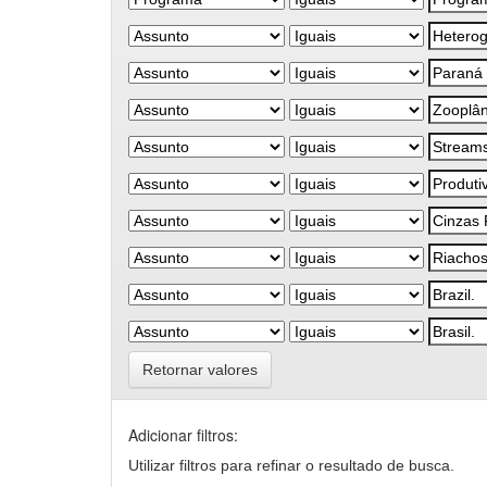
Retornar valores
Adicionar filtros:
Utilizar filtros para refinar o resultado de busca.