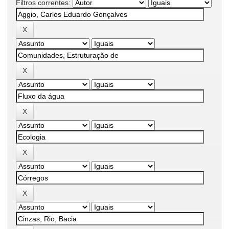
Filtros correntes: