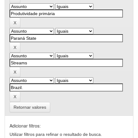
Retornar valores
Adicionar filtros:
Utilizar filtros para refinar o resultado de busca.