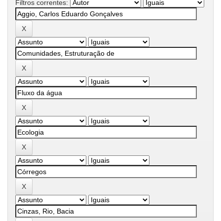
Filtros correntes: