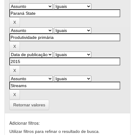
Retornar valores
Adicionar filtros:
Utilizar filtros para refinar o resultado de busca.