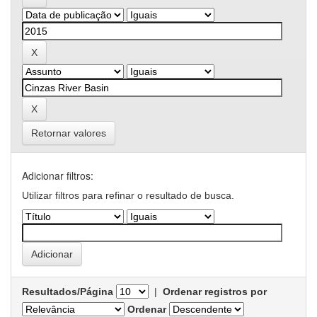
Retornar valores
Adicionar filtros:
Utilizar filtros para refinar o resultado de busca.
Resultados/Página
|
Ordenar registros por
Ordenar