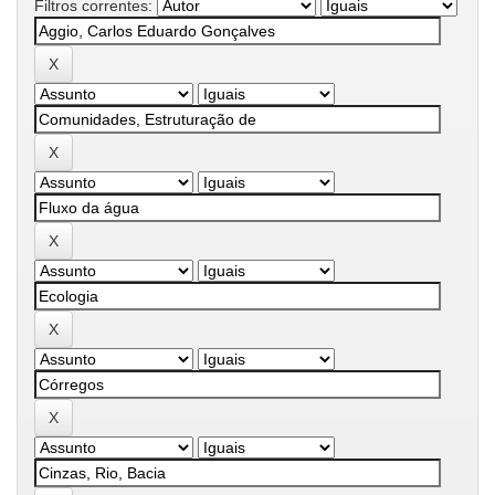
Filtros correntes: