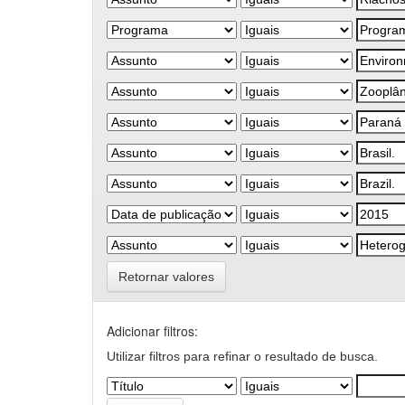
Retornar valores
Adicionar filtros:
Utilizar filtros para refinar o resultado de busca.