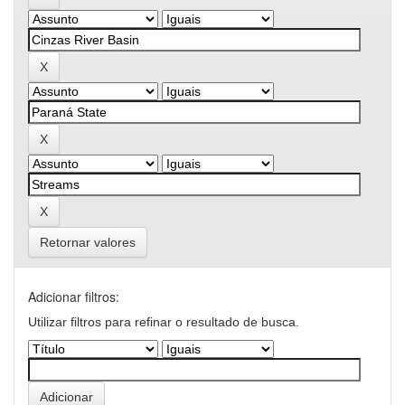
Retornar valores
Adicionar filtros:
Utilizar filtros para refinar o resultado de busca.