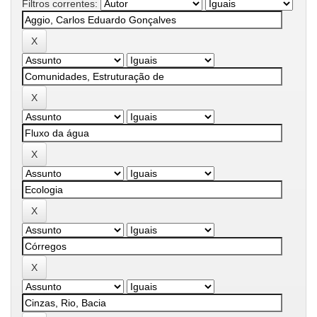
Filtros correntes: