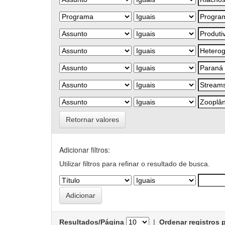
Retornar valores
Adicionar filtros:
Utilizar filtros para refinar o resultado de busca.
Resultados/Página
|
Ordenar registros 