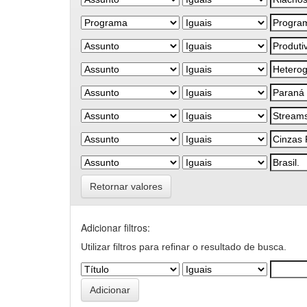
Retornar valores
Adicionar filtros:
Utilizar filtros para refinar o resultado de busca.