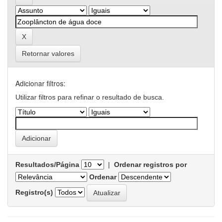
Retornar valores
Adicionar filtros:
Utilizar filtros para refinar o resultado de busca.
Resultados/Página
|
Ordenar registros por
Ordenar
Registro(s)