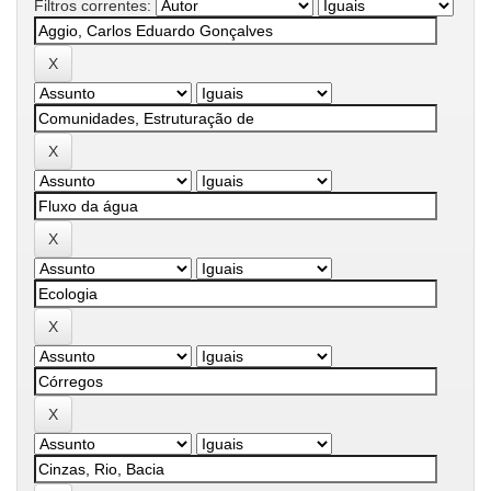
Filtros correntes: