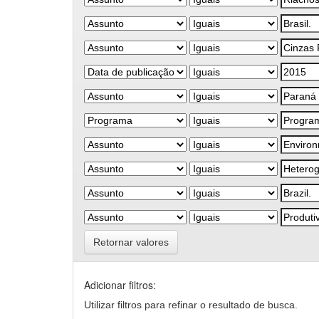
Retornar valores
Adicionar filtros:
Utilizar filtros para refinar o resultado de busca.