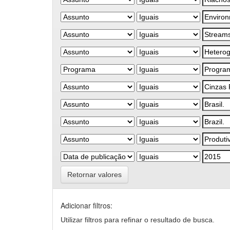
Retornar valores
Adicionar filtros:
Utilizar filtros para refinar o resultado de busca.