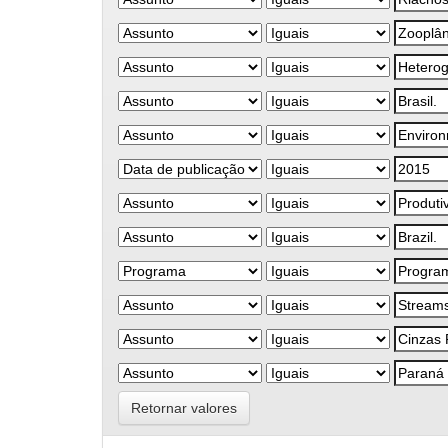
Retornar valores