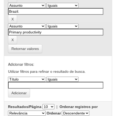
Retornar valores
Adicionar filtros:
Utilizar filtros para refinar o resultado de busca.
Resultados/Página
|
Ordenar registros por
Ordenar