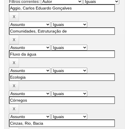
Filtros correntes: