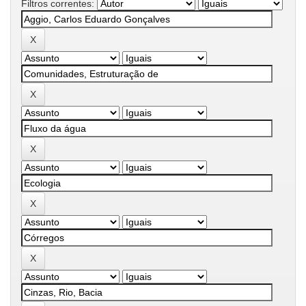
Filtros correntes: