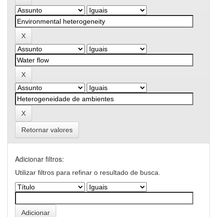
Retornar valores
Adicionar filtros:
Utilizar filtros para refinar o resultado de busca.