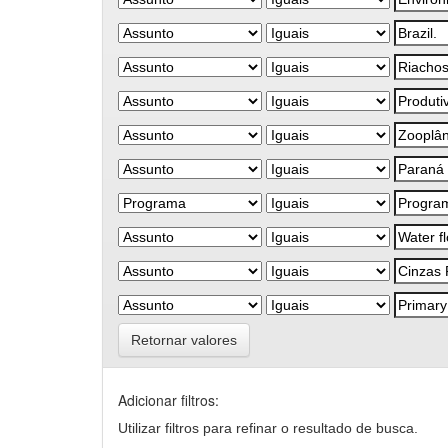
Retornar valores
Adicionar filtros:
Utilizar filtros para refinar o resultado de busca.