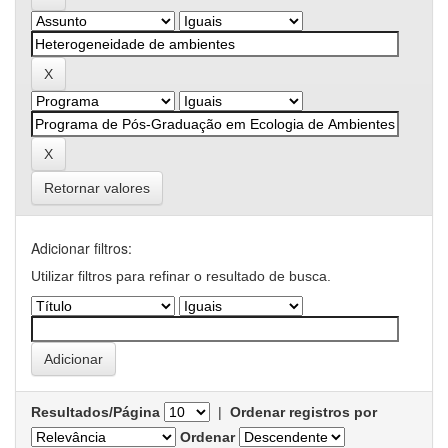
Retornar valores
Adicionar filtros:
Utilizar filtros para refinar o resultado de busca.
Resultados/Página
|
Ordenar registros por
Ordenar