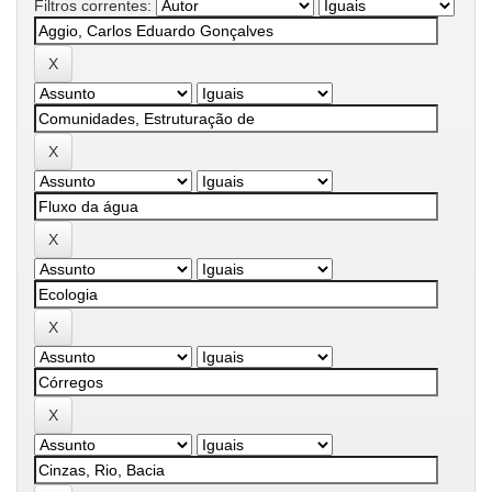
Filtros correntes: