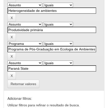
Retornar valores
Adicionar filtros:
Utilizar filtros para refinar o resultado de busca.