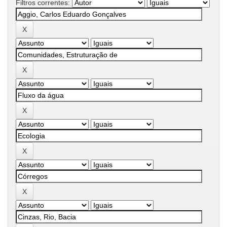
Filtros correntes: