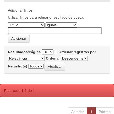
Adicionar filtros:
Utilizar filtros para refinar o resultado de busca.
Resultados/Página
|
Ordenar registros por
Ordenar
Registro(s)
Resultado 1-1 de 1.
Anterior
1
Póximo