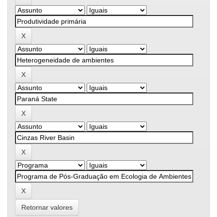
Retornar valores