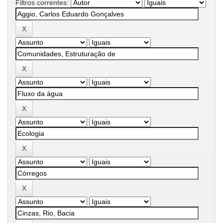
Filtros correntes: