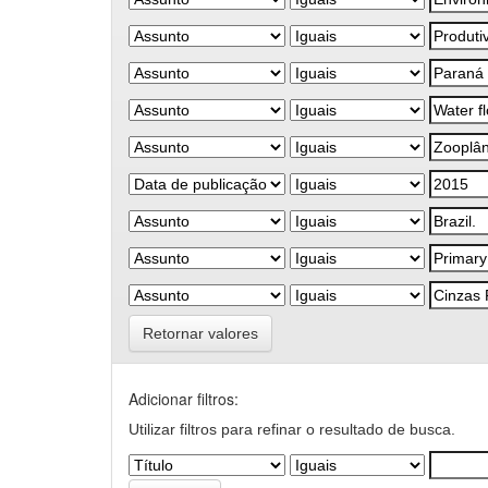
Retornar valores
Adicionar filtros:
Utilizar filtros para refinar o resultado de busca.