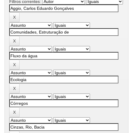
Filtros correntes: