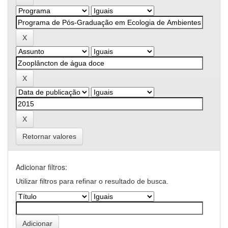
Retornar valores
Adicionar filtros:
Utilizar filtros para refinar o resultado de busca.