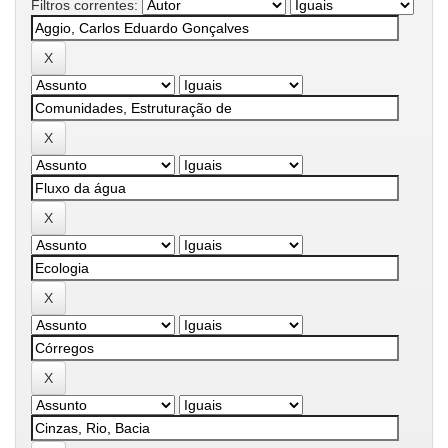
Filtros correntes: