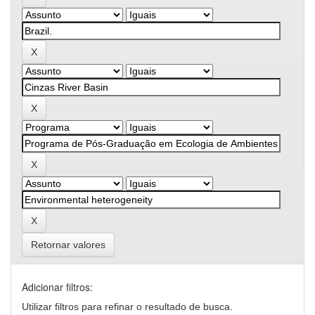
Retornar valores
Adicionar filtros:
Utilizar filtros para refinar o resultado de busca.