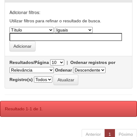
Adicionar filtros:
Utilizar filtros para refinar o resultado de busca.
Resultados/Página
|
Ordenar registros por
Ordenar
Registro(s)
Resultado 1-1 de 1.
Anterior
1
Póximo