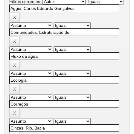
Filtros correntes: