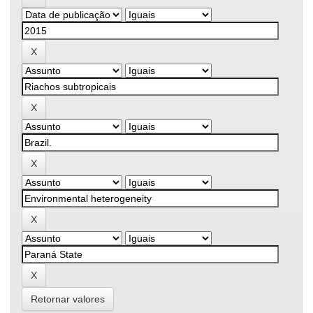
Retornar valores