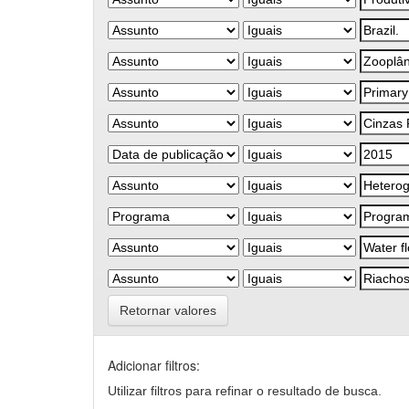
Retornar valores
Adicionar filtros:
Utilizar filtros para refinar o resultado de busca.