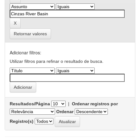
Retornar valores
Adicionar filtros:
Utilizar filtros para refinar o resultado de busca.
Resultados/Página
|
Ordenar registros por
Ordenar
Registro(s)