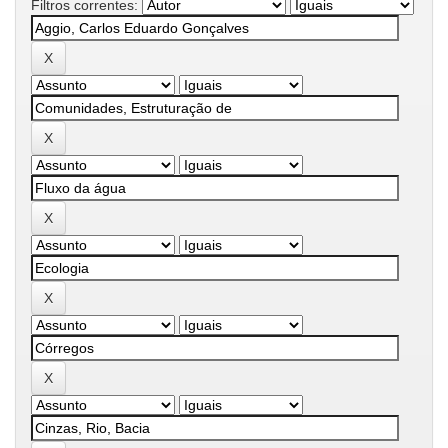
Filtros correntes: