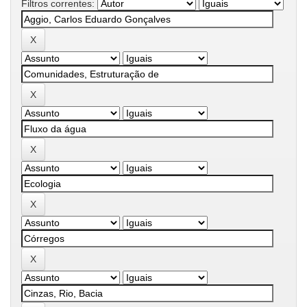
Filtros correntes: