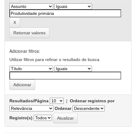
Retornar valores
Adicionar filtros:
Utilizar filtros para refinar o resultado de busca.
Resultados/Página
|
Ordenar registros por
Ordenar
Registro(s)